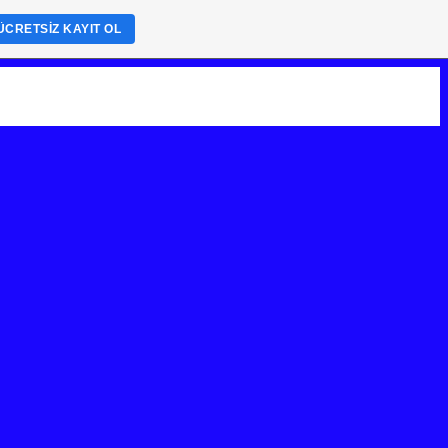
ÜCRETSIZ KAYIT OL