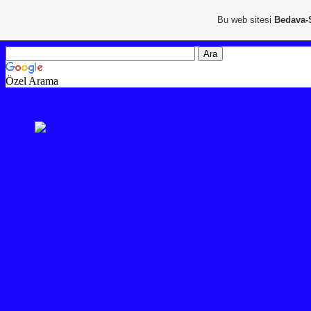
Bu web sitesi
Bedava-
Özel Arama