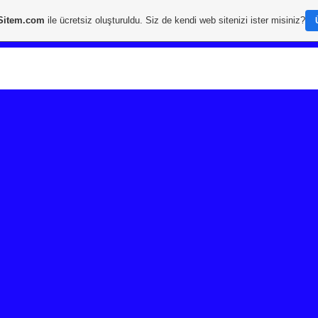
Sitem.com
ile ücretsiz oluşturuldu. Siz de kendi web sitenizi ister misiniz?