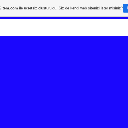
Sitem.com
ile ücretsiz oluşturuldu. Siz de kendi web sitenizi ister misiniz?