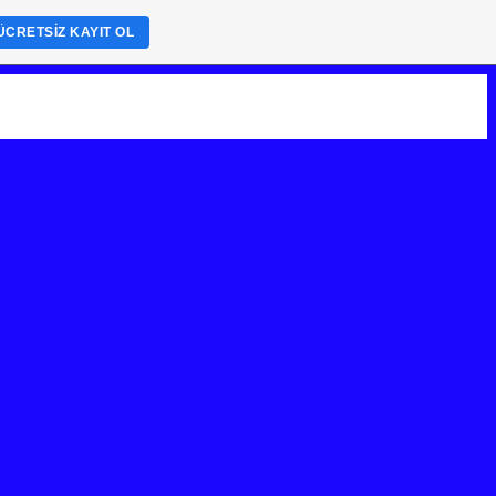
ÜCRETSIZ KAYIT OL