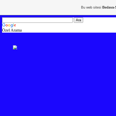
Bu web sitesi
Bedava-
Özel Arama