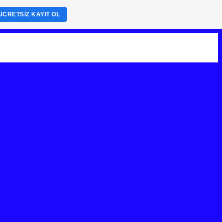
ÜCRETSIZ KAYIT OL