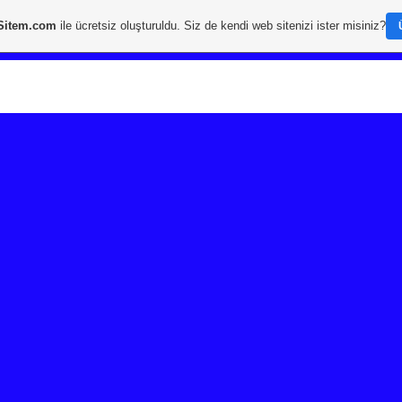
Sitem.com
ile ücretsiz oluşturuldu. Siz de kendi web sitenizi ister misiniz?