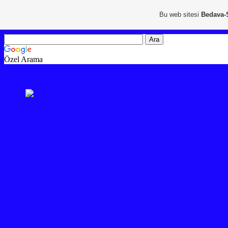
Bu web sitesi
Bedava-
Özel Arama