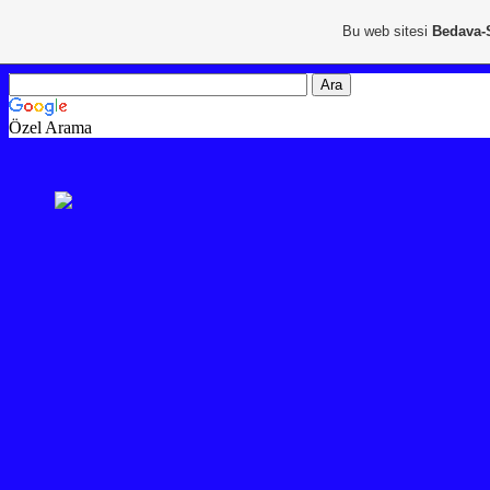
Bu web sitesi
Bedava-
Özel Arama