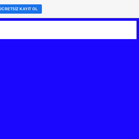
ÜCRETSIZ KAYIT OL