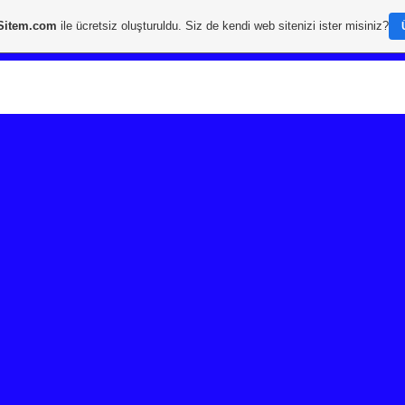
Sitem.com
ile ücretsiz oluşturuldu. Siz de kendi web sitenizi ister misiniz?