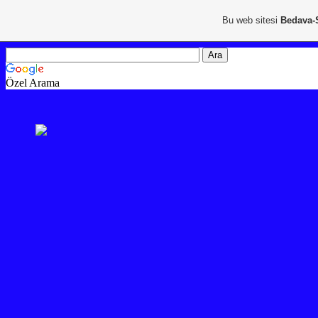
Bu web sitesi
Bedava-
Özel Arama