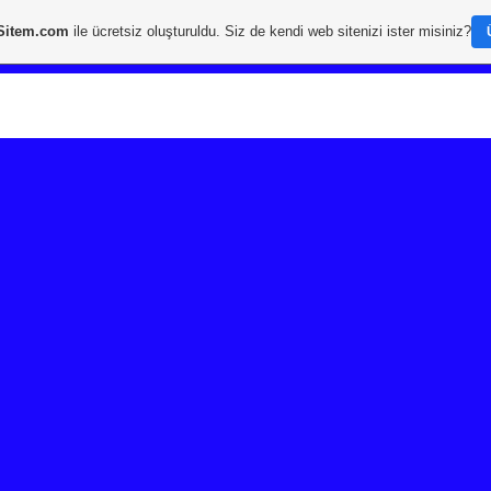
Sitem.com
ile ücretsiz oluşturuldu. Siz de kendi web sitenizi ister misiniz?