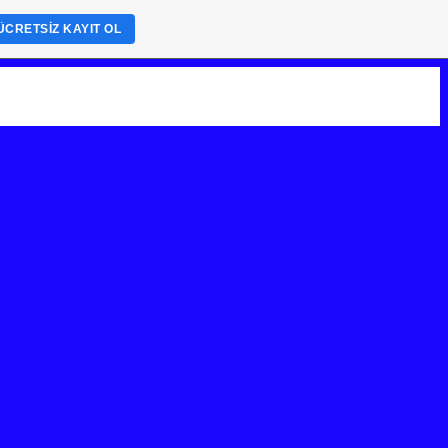
ÜCRETSIZ KAYIT OL